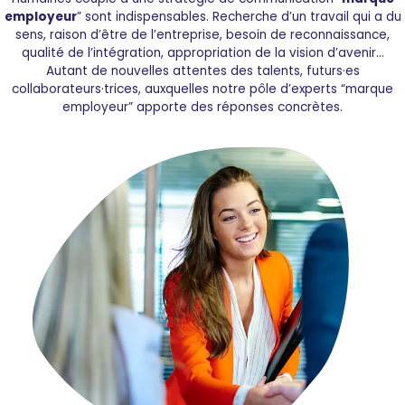
employeur
” sont indispensables. Recherche d’un travail qui a du
sens, raison d’être de l’entreprise, besoin de reconnaissance,
qualité de l’intégration, appropriation de la vision d’avenir...
Autant de nouvelles attentes des talents, futurs·es
collaborateurs·trices, auxquelles notre pôle d’experts “marque
employeur” apporte des réponses concrètes.