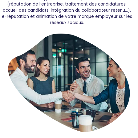
(réputation de l’entreprise, traitement des candidatures,
accueil des candidats, intégration du collaborateur retenu…),
e-réputation et animation de votre marque employeur sur les
réseaux sociaux.