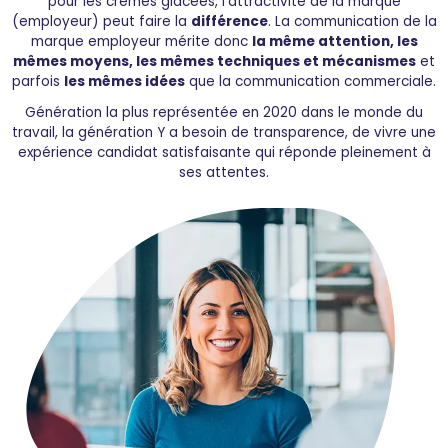
pour les crèmes glacées, l’attractivité de la marque
(employeur) peut faire la
différence
. La communication de la
marque employeur mérite donc
la même attention, les
mêmes moyens, les mêmes techniques et mécanismes
et
parfois
les mêmes idées
que la communication commerciale.
Génération la plus représentée en 2020 dans le monde du
travail, la génération Y a besoin de transparence, de vivre une
expérience candidat satisfaisante qui réponde pleinement à
ses attentes.