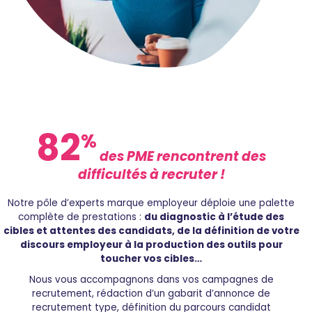
82
%
des PME rencontrent des
difficultés à recruter !
Notre pôle d’experts marque employeur déploie une palette
complète de prestations :
du diagnostic à l’étude des
cibles et attentes des candidats, de la définition de votre
discours employeur à la production des outils pour
toucher vos cibles…
Nous vous accompagnons dans vos campagnes de
recrutement, rédaction d’un gabarit d’annonce de
recrutement type, définition du parcours candidat